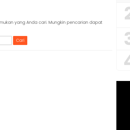
mukan yang Anda cari. Mungkin pencarian dapat