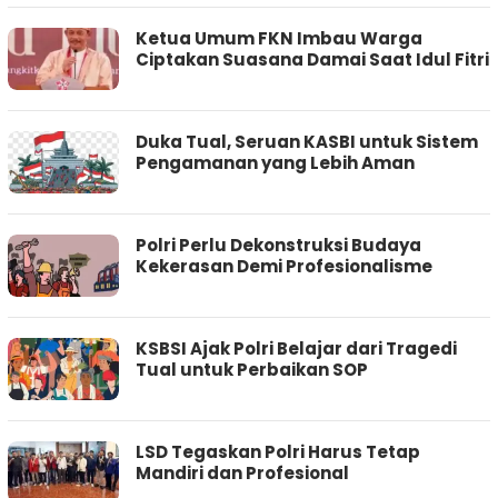
Ketua Umum FKN Imbau Warga
Ciptakan Suasana Damai Saat Idul Fitri
Duka Tual, Seruan KASBI untuk Sistem
Pengamanan yang Lebih Aman
Polri Perlu Dekonstruksi Budaya
Kekerasan Demi Profesionalisme
KSBSI Ajak Polri Belajar dari Tragedi
Tual untuk Perbaikan SOP
LSD Tegaskan Polri Harus Tetap
Mandiri dan Profesional